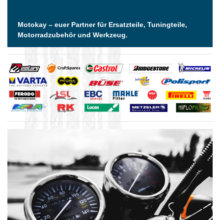
Motokay – euer Partner für Ersatzteile, Tuningteile,
Motorradzubehör und Werkzeug.