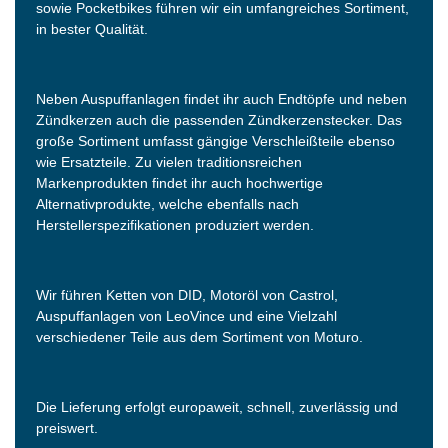
sowie Pocketbikes führen wir ein umfangreiches Sortiment,
in bester Qualität.
Neben Auspuffanlagen findet ihr auch Endtöpfe und neben
Zündkerzen auch die passenden Zündkerzenstecker. Das
große Sortiment umfasst gängige Verschleißteile ebenso
wie Ersatzteile. Zu vielen traditionsreichen
Markenprodukten findet ihr auch hochwertige
Alternativprodukte, welche ebenfalls nach
Herstellerspezifikationen produziert werden.
Wir führen Ketten von DID, Motoröl von Castrol,
Auspuffanlagen von LeoVince und eine Vielzahl
verschiedener Teile aus dem Sortiment von Moturo.
Die Lieferung erfolgt europaweit, schnell, zuverlässig und
preiswert.