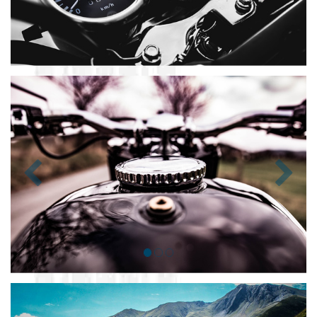
Zurück
Nächst