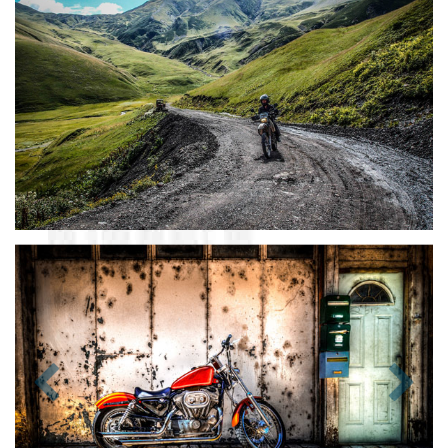
Zurück
Nächst