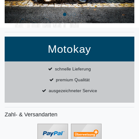
Motokay
schnelle Lieferung
premium Qualität
ausgezeichneter Service
Zahl- & Versandarten