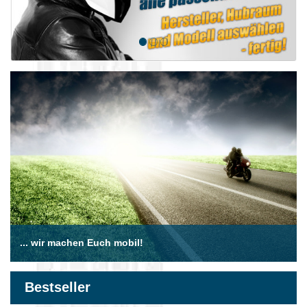
... wir machen Euch mobil!
Bestseller