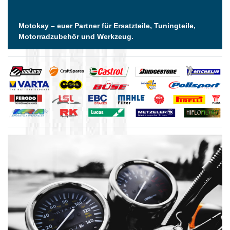
Motokay – euer Partner für Ersatzteile, Tuningteile,
Motorradzubehör und Werkzeug.