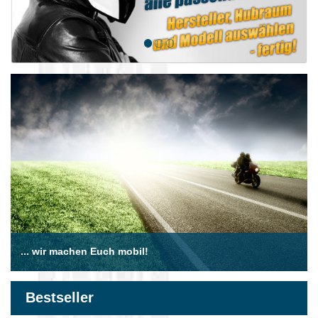
... wir machen Euch mobil!
Bestseller