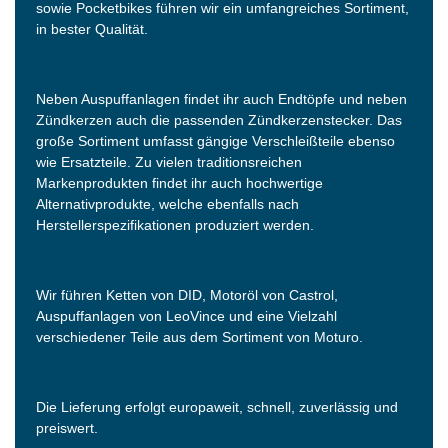
sowie Pocketbikes führen wir ein umfangreiches Sortiment,
in bester Qualität.
Neben Auspuffanlagen findet ihr auch Endtöpfe und neben
Zündkerzen auch die passenden Zündkerzenstecker. Das
große Sortiment umfasst gängige Verschleißteile ebenso
wie Ersatzteile. Zu vielen traditionsreichen
Markenprodukten findet ihr auch hochwertige
Alternativprodukte, welche ebenfalls nach
Herstellerspezifikationen produziert werden.
Wir führen Ketten von DID, Motoröl von Castrol,
Auspuffanlagen von LeoVince und eine Vielzahl
verschiedener Teile aus dem Sortiment von Moturo.
Die Lieferung erfolgt europaweit, schnell, zuverlässig und
preiswert.