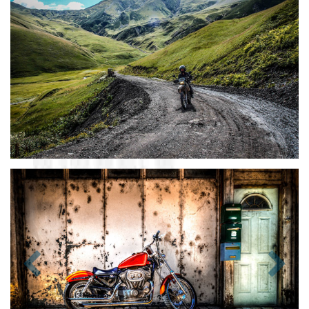
Zurück
Nächst