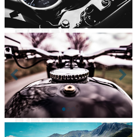
Zurück
Nächst