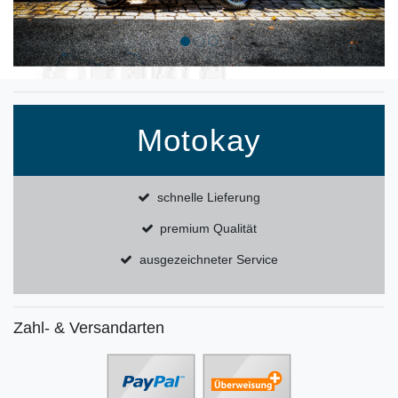
Motokay
schnelle Lieferung
premium Qualität
ausgezeichneter Service
Zahl- & Versandarten