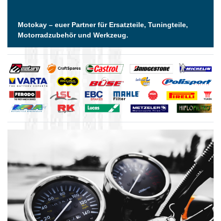
Motokay – euer Partner für Ersatzteile, Tuningteile,
Motorradzubehör und Werkzeug.