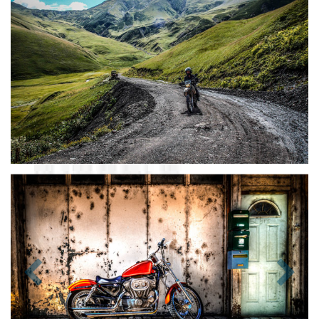
Zurück
Nächst