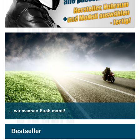
... wir machen Euch mobil!
Bestseller