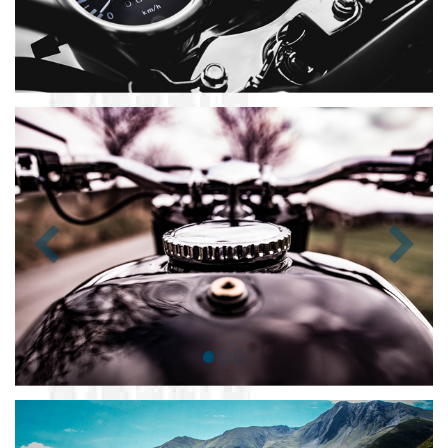
Zurück
Nächst