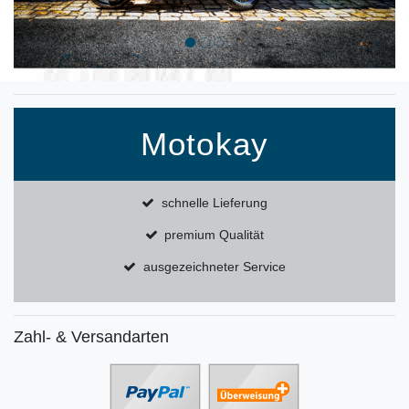
Motokay
schnelle Lieferung
premium Qualität
ausgezeichneter Service
Zahl- & Versandarten