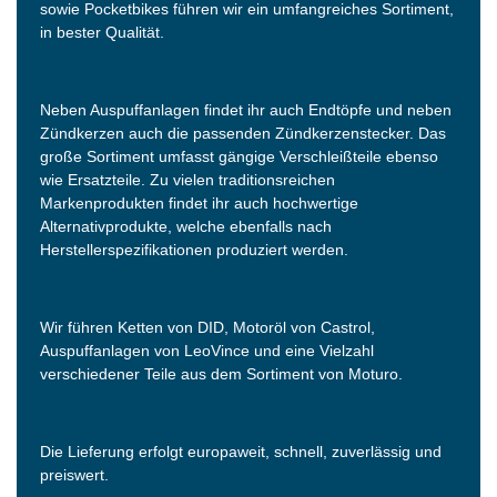
sowie Pocketbikes führen wir ein umfangreiches Sortiment,
in bester Qualität.
Neben Auspuffanlagen findet ihr auch Endtöpfe und neben
Zündkerzen auch die passenden Zündkerzenstecker. Das
große Sortiment umfasst gängige Verschleißteile ebenso
wie Ersatzteile. Zu vielen traditionsreichen
Markenprodukten findet ihr auch hochwertige
Alternativprodukte, welche ebenfalls nach
Herstellerspezifikationen produziert werden.
Wir führen Ketten von DID, Motoröl von Castrol,
Auspuffanlagen von LeoVince und eine Vielzahl
verschiedener Teile aus dem Sortiment von Moturo.
Die Lieferung erfolgt europaweit, schnell, zuverlässig und
preiswert.