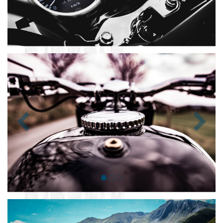
Zurück
Nächst