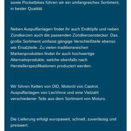
sowie Pocketbikes führen wir ein umfangreiches Sortiment,
in bester Qualität.
Neben Auspuffanlagen findet ihr auch Endtöpfe und neben
Zündkerzen auch die passenden Zündkerzenstecker. Das
große Sortiment umfasst gängige Verschleißteile ebenso
wie Ersatzteile. Zu vielen traditionsreichen
Markenprodukten findet ihr auch hochwertige
Alternativprodukte, welche ebenfalls nach
Herstellerspezifikationen produziert werden.
Wir führen Ketten von DID, Motoröl von Castrol,
Auspuffanlagen von LeoVince und eine Vielzahl
verschiedener Teile aus dem Sortiment von Moturo.
Die Lieferung erfolgt europaweit, schnell, zuverlässig und
preiswert.