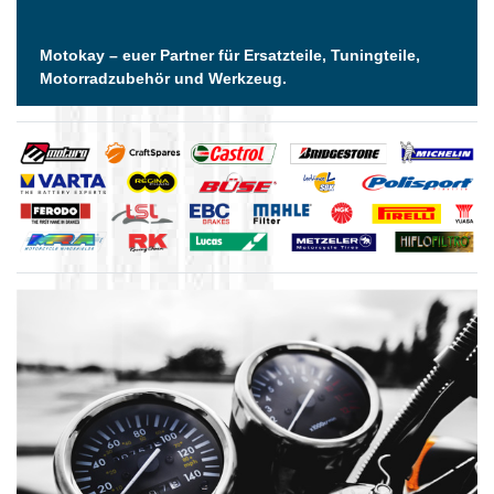
Motokay – euer Partner für Ersatzteile, Tuningteile,
Motorradzubehör und Werkzeug.