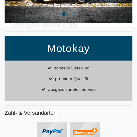
Motokay
schnelle Lieferung
premium Qualität
ausgezeichneter Service
Zahl- & Versandarten