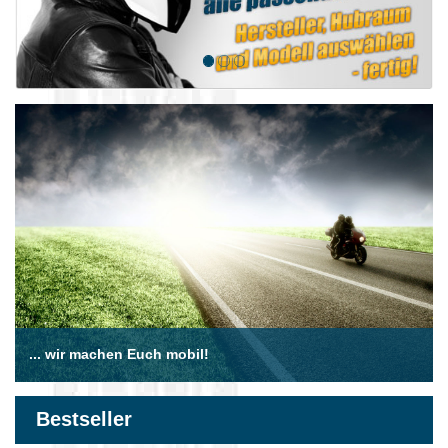
... wir machen Euch mobil!
Bestseller