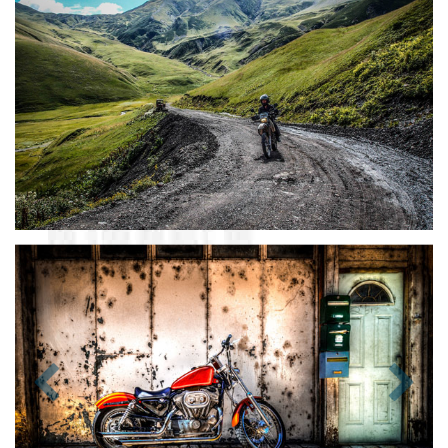
Zurück
Nächst