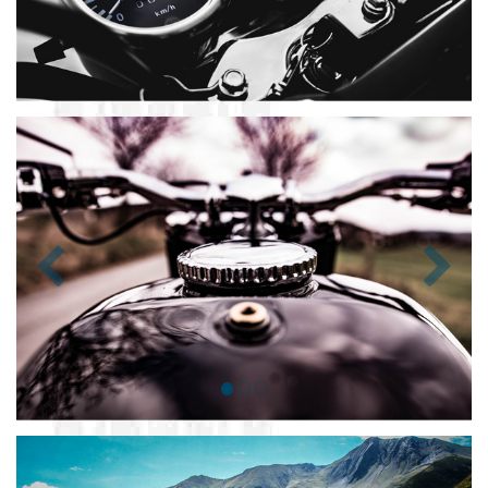
Zurück
Nächst