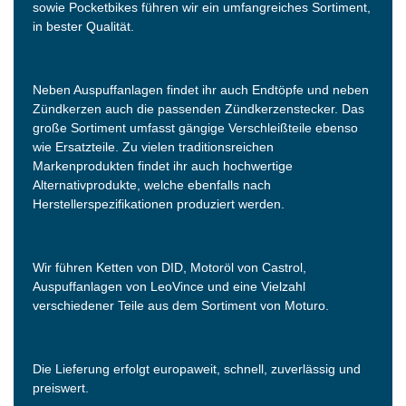
sowie Pocketbikes führen wir ein umfangreiches Sortiment,
in bester Qualität.
Neben Auspuffanlagen findet ihr auch Endtöpfe und neben
Zündkerzen auch die passenden Zündkerzenstecker. Das
große Sortiment umfasst gängige Verschleißteile ebenso
wie Ersatzteile. Zu vielen traditionsreichen
Markenprodukten findet ihr auch hochwertige
Alternativprodukte, welche ebenfalls nach
Herstellerspezifikationen produziert werden.
Wir führen Ketten von DID, Motoröl von Castrol,
Auspuffanlagen von LeoVince und eine Vielzahl
verschiedener Teile aus dem Sortiment von Moturo.
Die Lieferung erfolgt europaweit, schnell, zuverlässig und
preiswert.