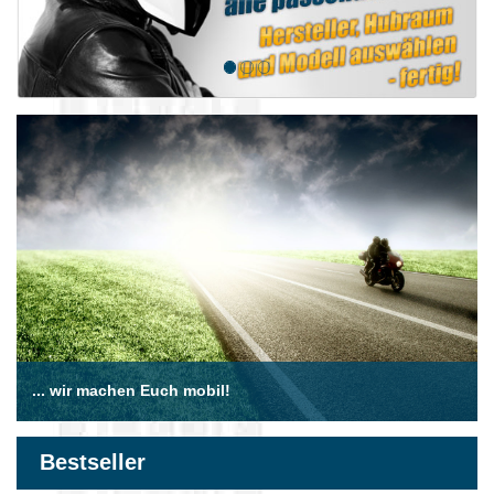
... wir machen Euch mobil!
Bestseller