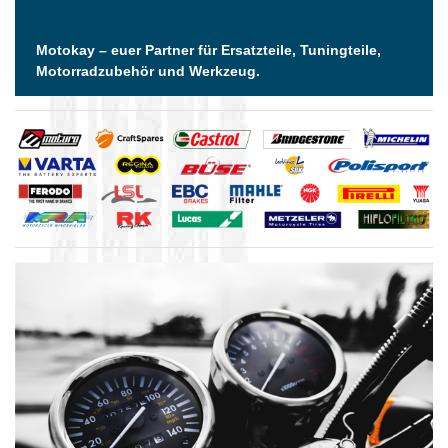
Motokay – euer Partner für Ersatzteile, Tuningteile,
Motorradzubehör und Werkzeug.