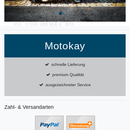
Motokay
schnelle Lieferung
premium Qualität
ausgezeichneter Service
Zahl- & Versandarten