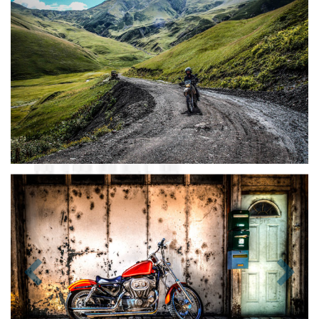
Zurück
Nächst