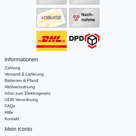
Informationen
Zahlung
Versand & Lieferung
Batterien & Pfand
Altölverordnung
Infos zum Elektrogesetz
ODR-Verordnung
FAQs
Hilfe
Kontakt
Mein Konto