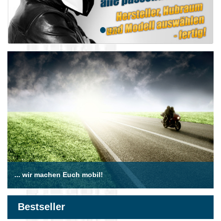
... wir machen Euch mobil!
Bestseller