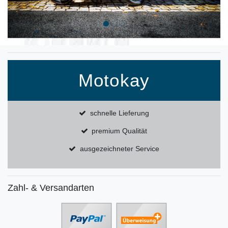
Motokay
schnelle Lieferung
premium Qualität
ausgezeichneter Service
Zahl- & Versandarten