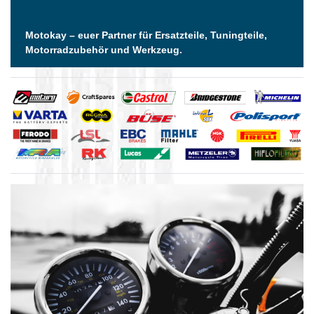
Motokay – euer Partner für Ersatzteile, Tuningteile,
Motorradzubehör und Werkzeug.