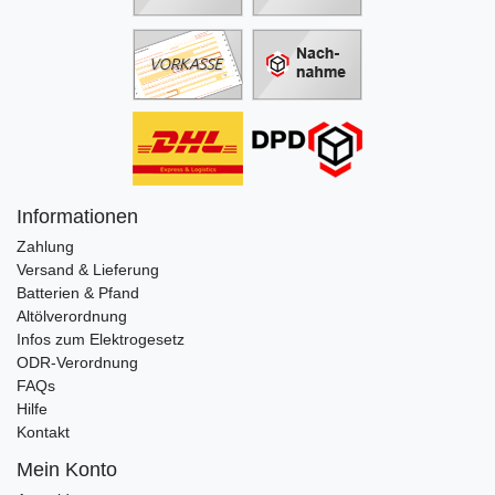
Informationen
Zahlung
Versand & Lieferung
Batterien & Pfand
Altölverordnung
Infos zum Elektrogesetz
ODR-Verordnung
FAQs
Hilfe
Kontakt
Mein Konto