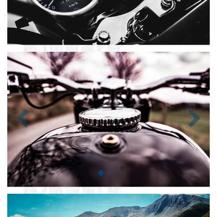
Zurück
Nächst