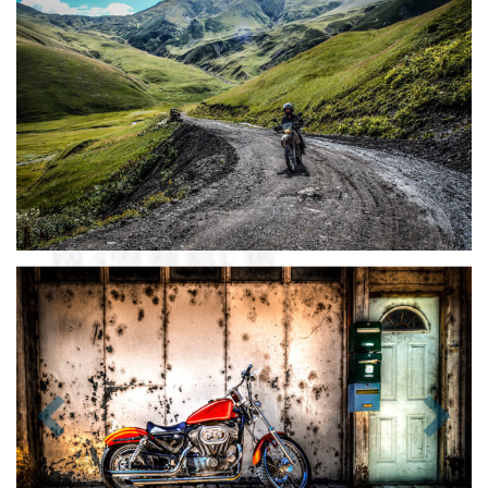
Zurück
Nächst