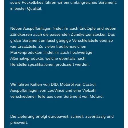
sowie Pocketbikes führen wir ein umfangreiches Sortiment,
in bester Qualität.
Neben Auspuffanlagen findet ihr auch Endtöpfe und neben
Zündkerzen auch die passenden Zündkerzenstecker. Das
große Sortiment umfasst gängige Verschleißteile ebenso
wie Ersatzteile. Zu vielen traditionsreichen
Markenprodukten findet ihr auch hochwertige
Alternativprodukte, welche ebenfalls nach
Herstellerspezifikationen produziert werden.
Wir führen Ketten von DID, Motoröl von Castrol,
Auspuffanlagen von LeoVince und eine Vielzahl
verschiedener Teile aus dem Sortiment von Moturo.
Die Lieferung erfolgt europaweit, schnell, zuverlässig und
preiswert.