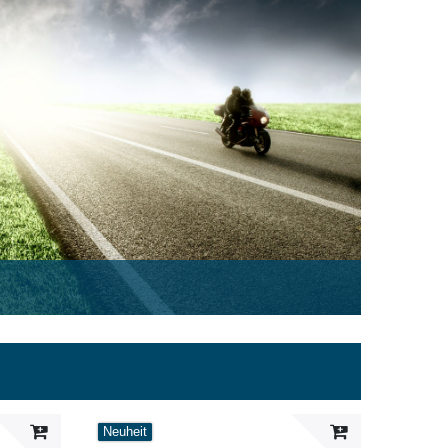
Neuheit