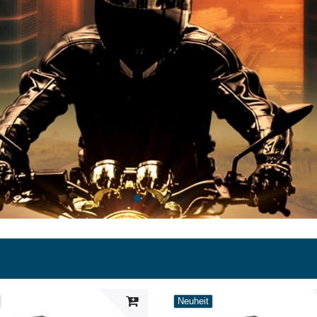
Neuheit