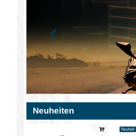
Zurück
Neuheiten
Neuheit