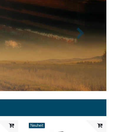
Nächste
Neuheit