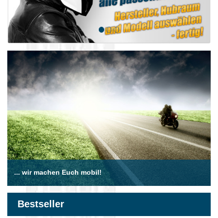
... wir machen Euch mobil!
Bestseller