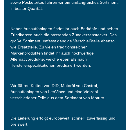
sowie Pocketbikes führen wir ein umfangreiches Sortiment,
in bester Qualität.
Neben Auspuffanlagen findet ihr auch Endtöpfe und neben
Zündkerzen auch die passenden Zündkerzenstecker. Das
große Sortiment umfasst gängige Verschleißteile ebenso
wie Ersatzteile. Zu vielen traditionsreichen
Markenprodukten findet ihr auch hochwertige
Alternativprodukte, welche ebenfalls nach
Herstellerspezifikationen produziert werden.
Wir führen Ketten von DID, Motoröl von Castrol,
Auspuffanlagen von LeoVince und eine Vielzahl
verschiedener Teile aus dem Sortiment von Moturo.
Die Lieferung erfolgt europaweit, schnell, zuverlässig und
preiswert.