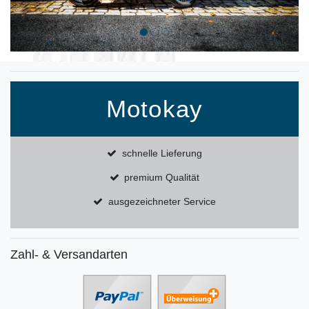
Motokay
schnelle Lieferung
premium Qualität
ausgezeichneter Service
Zahl- & Versandarten