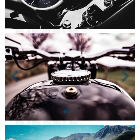
Zurück
Nächst