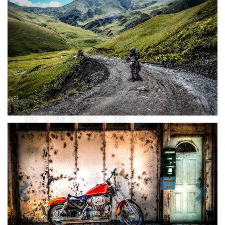
Zurück
Nächst