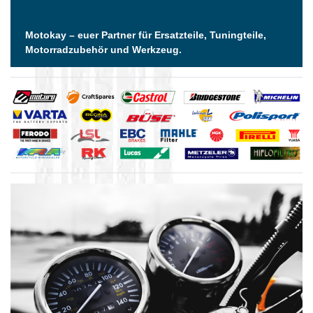
Motokay – euer Partner für Ersatzteile, Tuningteile,
Motorradzubehör und Werkzeug.