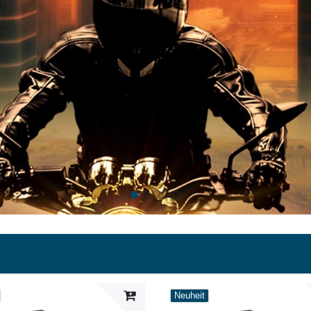
Neuheit