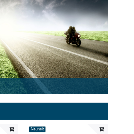
Neuheit