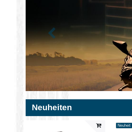
Zurück
Neuheiten
Neuheit