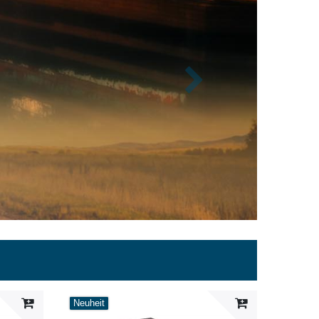
Nächste
Neuheit