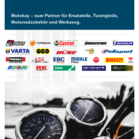
Motokay – euer Partner für Ersatzteile, Tuningteile,
Motorradzubehör und Werkzeug.