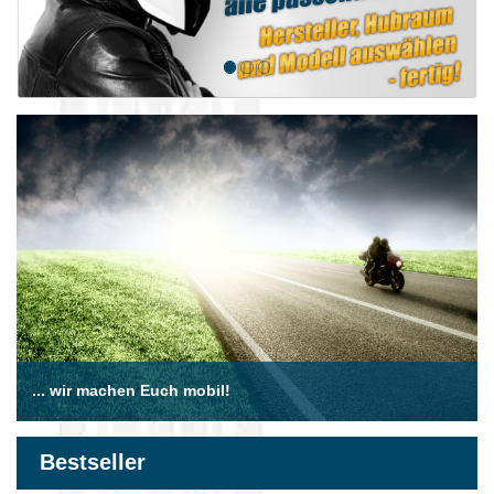
... wir machen Euch mobil!
Bestseller