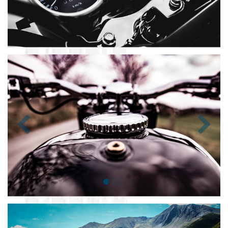
Zurück
Nächst