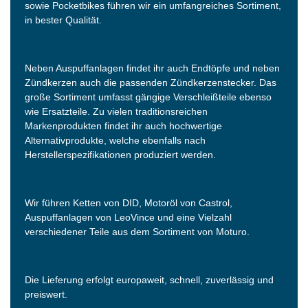
sowie Pocketbikes führen wir ein umfangreiches Sortiment,
in bester Qualität.
Neben Auspuffanlagen findet ihr auch Endtöpfe und neben
Zündkerzen auch die passenden Zündkerzenstecker. Das
große Sortiment umfasst gängige Verschleißteile ebenso
wie Ersatzteile. Zu vielen traditionsreichen
Markenprodukten findet ihr auch hochwertige
Alternativprodukte, welche ebenfalls nach
Herstellerspezifikationen produziert werden.
Wir führen Ketten von DID, Motoröl von Castrol,
Auspuffanlagen von LeoVince und eine Vielzahl
verschiedener Teile aus dem Sortiment von Moturo.
Die Lieferung erfolgt europaweit, schnell, zuverlässig und
preiswert.