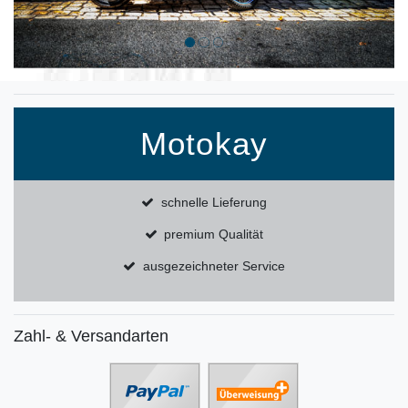
Motokay
schnelle Lieferung
premium Qualität
ausgezeichneter Service
Zahl- & Versandarten