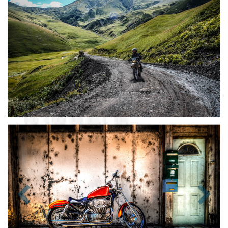
Zurück
Nächst