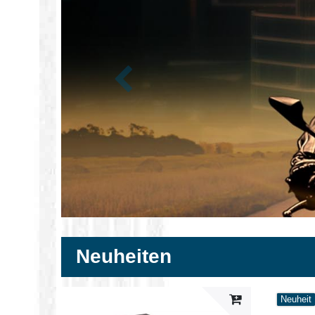
Zurück
Neuheiten
Neuheit