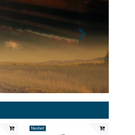
Nächste
Neuheit