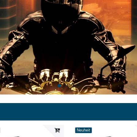
Neuheit