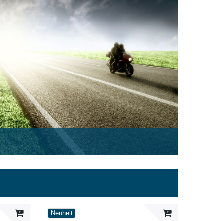
Neuheit