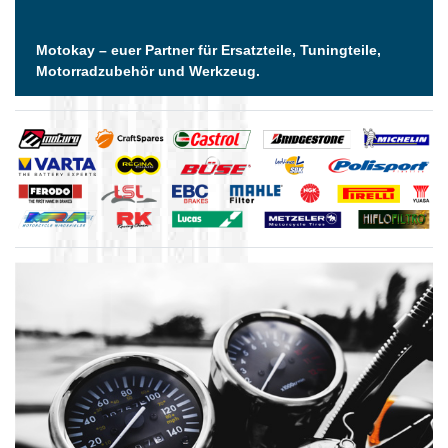
Motokay – euer Partner für Ersatzteile, Tuningteile,
Motorradzubehör und Werkzeug.