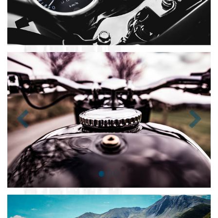
Zurück
Nächst