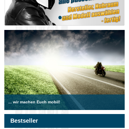
... wir machen Euch mobil!
Bestseller