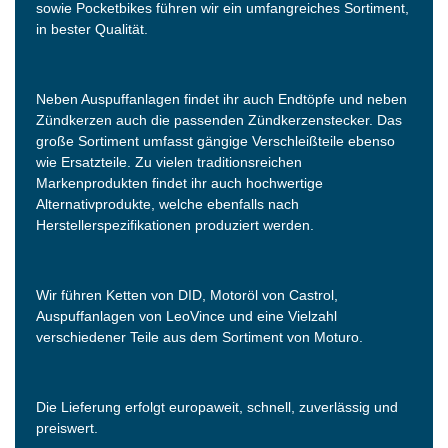
sowie Pocketbikes führen wir ein umfangreiches Sortiment,
in bester Qualität.
Neben Auspuffanlagen findet ihr auch Endtöpfe und neben
Zündkerzen auch die passenden Zündkerzenstecker. Das
große Sortiment umfasst gängige Verschleißteile ebenso
wie Ersatzteile. Zu vielen traditionsreichen
Markenprodukten findet ihr auch hochwertige
Alternativprodukte, welche ebenfalls nach
Herstellerspezifikationen produziert werden.
Wir führen Ketten von DID, Motoröl von Castrol,
Auspuffanlagen von LeoVince und eine Vielzahl
verschiedener Teile aus dem Sortiment von Moturo.
Die Lieferung erfolgt europaweit, schnell, zuverlässig und
preiswert.