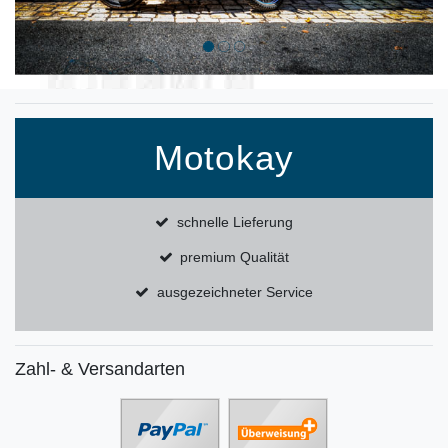
Motokay
schnelle Lieferung
premium Qualität
ausgezeichneter Service
Zahl- & Versandarten