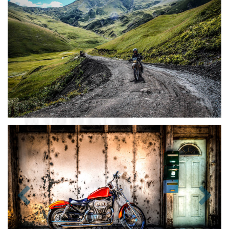
Zurück
Nächst