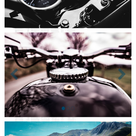
Zurück
Nächst