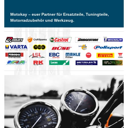
Motokay – euer Partner für Ersatzteile, Tuningteile,
Motorradzubehör und Werkzeug.