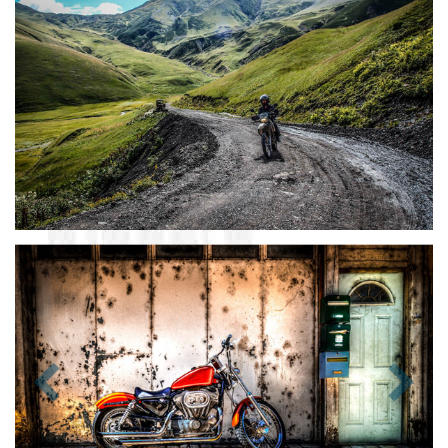
Zurück
Nächst