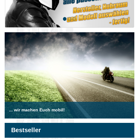
... wir machen Euch mobil!
Bestseller