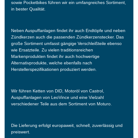
sowie Pocketbikes führen wir ein umfangreiches Sortiment,
in bester Qualität.
Neben Auspuffanlagen findet ihr auch Endtöpfe und neben
Zündkerzen auch die passenden Zündkerzenstecker. Das
große Sortiment umfasst gängige Verschleißteile ebenso
wie Ersatzteile. Zu vielen traditionsreichen
Markenprodukten findet ihr auch hochwertige
Alternativprodukte, welche ebenfalls nach
Herstellerspezifikationen produziert werden.
Wir führen Ketten von DID, Motoröl von Castrol,
Auspuffanlagen von LeoVince und eine Vielzahl
verschiedener Teile aus dem Sortiment von Moturo.
Die Lieferung erfolgt europaweit, schnell, zuverlässig und
preiswert.