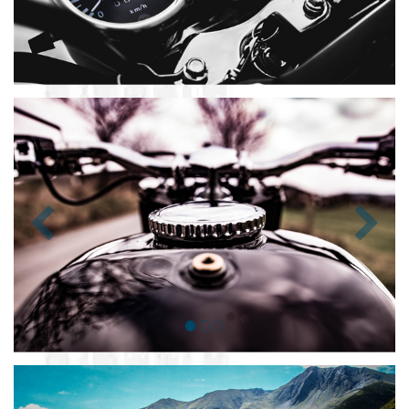
Zurück
Nächst