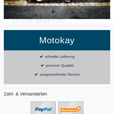
Motokay
schnelle Lieferung
premium Qualität
ausgezeichneter Service
Zahl- & Versandarten