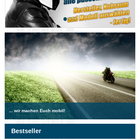
... wir machen Euch mobil!
Bestseller