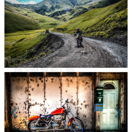
Zurück
Nächst