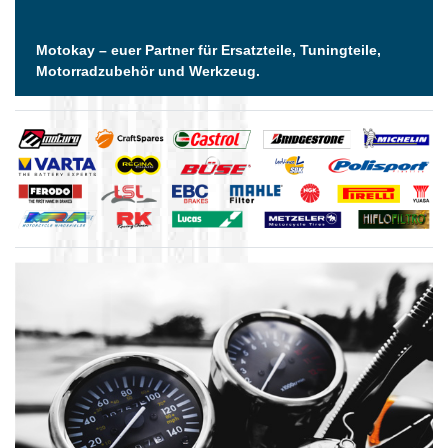
Motokay – euer Partner für Ersatzteile, Tuningteile,
Motorradzubehör und Werkzeug.