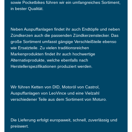
sowie Pocketbikes führen wir ein umfangreiches Sortiment,
in bester Qualität.
Neben Auspuffanlagen findet ihr auch Endtöpfe und neben
Zündkerzen auch die passenden Zündkerzenstecker. Das
große Sortiment umfasst gängige Verschleißteile ebenso
wie Ersatzteile. Zu vielen traditionsreichen
Markenprodukten findet ihr auch hochwertige
Alternativprodukte, welche ebenfalls nach
Herstellerspezifikationen produziert werden.
Wir führen Ketten von DID, Motoröl von Castrol,
Auspuffanlagen von LeoVince und eine Vielzahl
verschiedener Teile aus dem Sortiment von Moturo.
Die Lieferung erfolgt europaweit, schnell, zuverlässig und
preiswert.