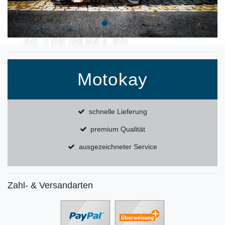
Motokay
schnelle Lieferung
premium Qualität
ausgezeichneter Service
Zahl- & Versandarten