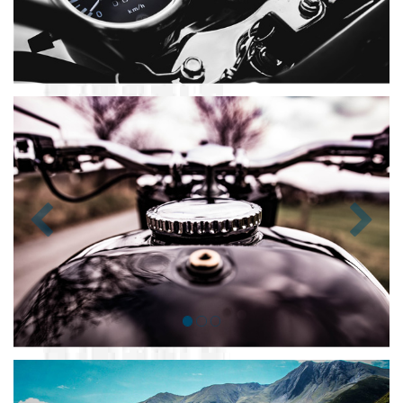
Zurück
Nächst