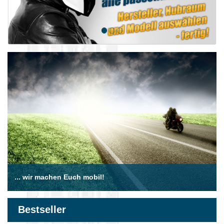
... wir machen Euch mobil!
Bestseller