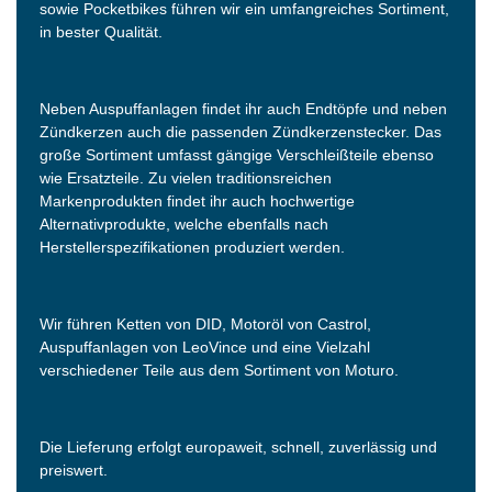
sowie Pocketbikes führen wir ein umfangreiches Sortiment,
in bester Qualität.
Neben Auspuffanlagen findet ihr auch Endtöpfe und neben
Zündkerzen auch die passenden Zündkerzenstecker. Das
große Sortiment umfasst gängige Verschleißteile ebenso
wie Ersatzteile. Zu vielen traditionsreichen
Markenprodukten findet ihr auch hochwertige
Alternativprodukte, welche ebenfalls nach
Herstellerspezifikationen produziert werden.
Wir führen Ketten von DID, Motoröl von Castrol,
Auspuffanlagen von LeoVince und eine Vielzahl
verschiedener Teile aus dem Sortiment von Moturo.
Die Lieferung erfolgt europaweit, schnell, zuverlässig und
preiswert.