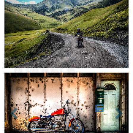
Zurück
Nächst