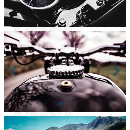
Zurück
Nächst