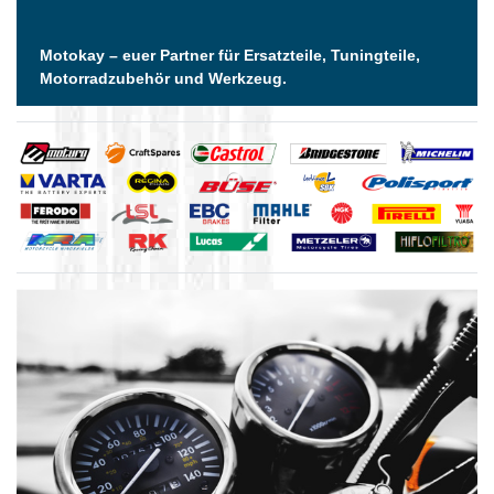
Motokay – euer Partner für Ersatzteile, Tuningteile,
Motorradzubehör und Werkzeug.