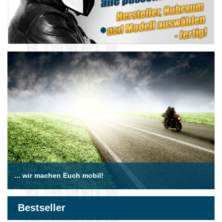
... wir machen Euch mobil!
Bestseller