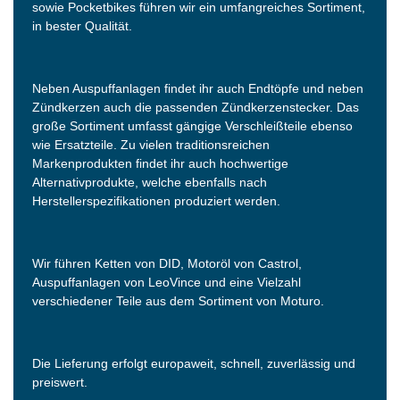
sowie Pocketbikes führen wir ein umfangreiches Sortiment,
in bester Qualität.
Neben Auspuffanlagen findet ihr auch Endtöpfe und neben
Zündkerzen auch die passenden Zündkerzenstecker. Das
große Sortiment umfasst gängige Verschleißteile ebenso
wie Ersatzteile. Zu vielen traditionsreichen
Markenprodukten findet ihr auch hochwertige
Alternativprodukte, welche ebenfalls nach
Herstellerspezifikationen produziert werden.
Wir führen Ketten von DID, Motoröl von Castrol,
Auspuffanlagen von LeoVince und eine Vielzahl
verschiedener Teile aus dem Sortiment von Moturo.
Die Lieferung erfolgt europaweit, schnell, zuverlässig und
preiswert.