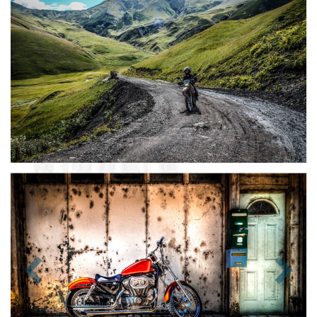
Zurück
Nächst