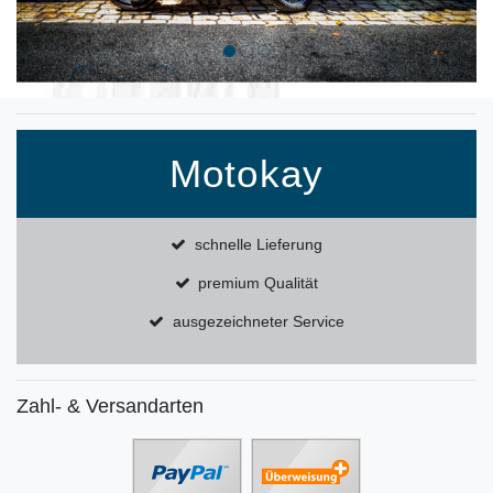
Motokay
schnelle Lieferung
premium Qualität
ausgezeichneter Service
Zahl- & Versandarten