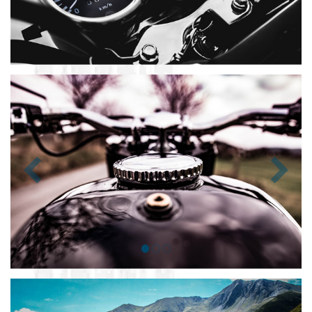
Zurück
Nächst