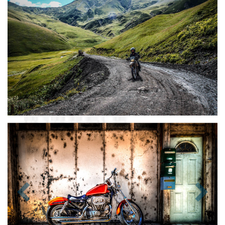
Zurück
Nächst