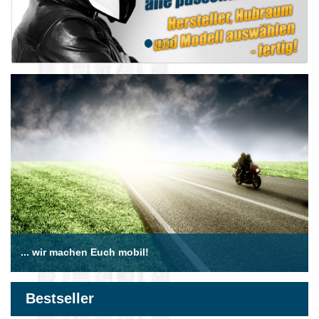
... wir machen Euch mobil!
Bestseller