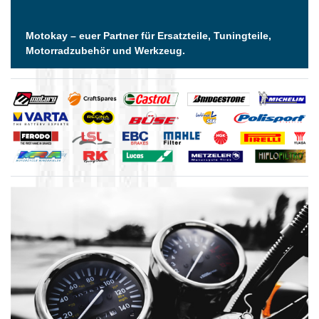
Motokay – euer Partner für Ersatzteile, Tuningteile,
Motorradzubehör und Werkzeug.