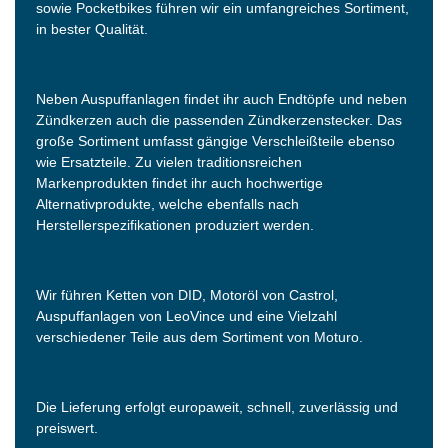
sowie Pocketbikes führen wir ein umfangreiches Sortiment,
in bester Qualität.
Neben Auspuffanlagen findet ihr auch Endtöpfe und neben
Zündkerzen auch die passenden Zündkerzenstecker. Das
große Sortiment umfasst gängige Verschleißteile ebenso
wie Ersatzteile. Zu vielen traditionsreichen
Markenprodukten findet ihr auch hochwertige
Alternativprodukte, welche ebenfalls nach
Herstellerspezifikationen produziert werden.
Wir führen Ketten von DID, Motoröl von Castrol,
Auspuffanlagen von LeoVince und eine Vielzahl
verschiedener Teile aus dem Sortiment von Moturo.
Die Lieferung erfolgt europaweit, schnell, zuverlässig und
preiswert.