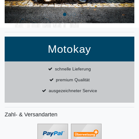
Motokay
schnelle Lieferung
premium Qualität
ausgezeichneter Service
Zahl- & Versandarten