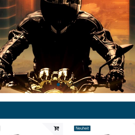
Neuheit