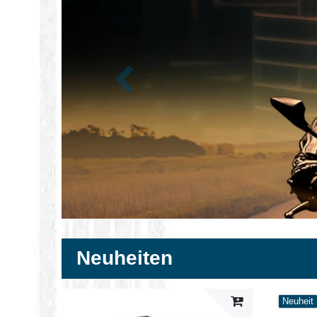
Zurück
Neuheiten
Neuheit