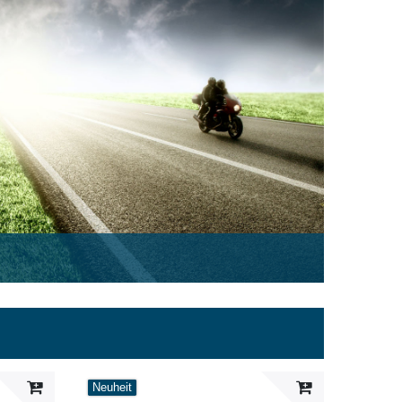
Neuheit