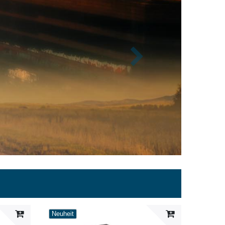
Nächste
Neuheit