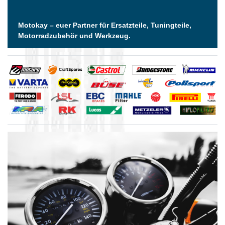
Motokay – euer Partner für Ersatzteile, Tuningteile,
Motorradzubehör und Werkzeug.