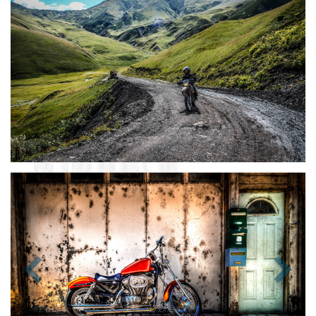
Zurück
Nächst