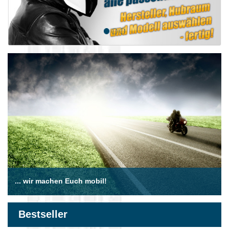
... wir machen Euch mobil!
Bestseller