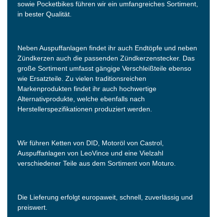
sowie Pocketbikes führen wir ein umfangreiches Sortiment,
in bester Qualität.
Neben Auspuffanlagen findet ihr auch Endtöpfe und neben
Zündkerzen auch die passenden Zündkerzenstecker. Das
große Sortiment umfasst gängige Verschleißteile ebenso
wie Ersatzteile. Zu vielen traditionsreichen
Markenprodukten findet ihr auch hochwertige
Alternativprodukte, welche ebenfalls nach
Herstellerspezifikationen produziert werden.
Wir führen Ketten von DID, Motoröl von Castrol,
Auspuffanlagen von LeoVince und eine Vielzahl
verschiedener Teile aus dem Sortiment von Moturo.
Die Lieferung erfolgt europaweit, schnell, zuverlässig und
preiswert.