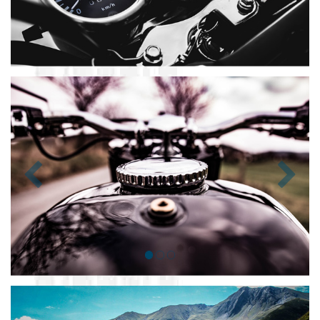
Zurück
Nächst