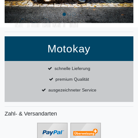
Motokay
schnelle Lieferung
premium Qualität
ausgezeichneter Service
Zahl- & Versandarten