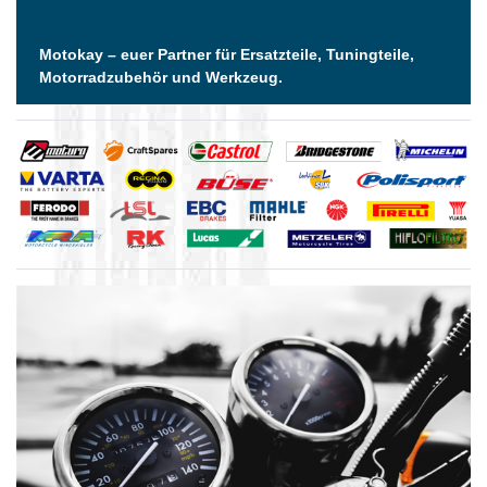
Motokay – euer Partner für Ersatzteile, Tuningteile,
Motorradzubehör und Werkzeug.