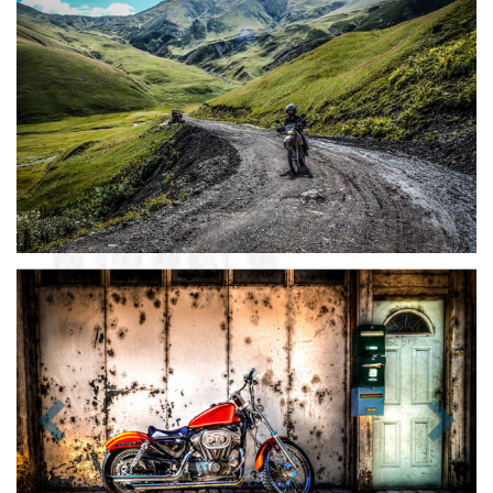
Zurück
Nächst