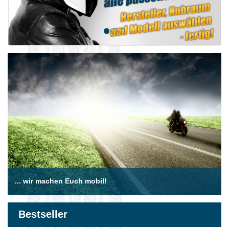
... wir machen Euch mobil!
Bestseller