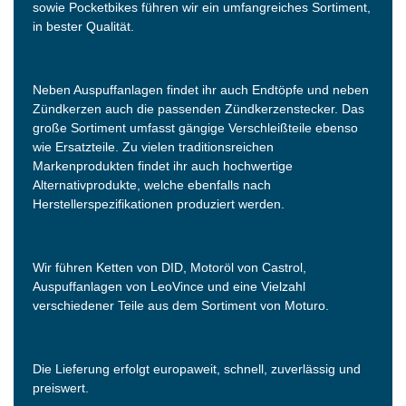
sowie Pocketbikes führen wir ein umfangreiches Sortiment,
in bester Qualität.
Neben Auspuffanlagen findet ihr auch Endtöpfe und neben
Zündkerzen auch die passenden Zündkerzenstecker. Das
große Sortiment umfasst gängige Verschleißteile ebenso
wie Ersatzteile. Zu vielen traditionsreichen
Markenprodukten findet ihr auch hochwertige
Alternativprodukte, welche ebenfalls nach
Herstellerspezifikationen produziert werden.
Wir führen Ketten von DID, Motoröl von Castrol,
Auspuffanlagen von LeoVince und eine Vielzahl
verschiedener Teile aus dem Sortiment von Moturo.
Die Lieferung erfolgt europaweit, schnell, zuverlässig und
preiswert.