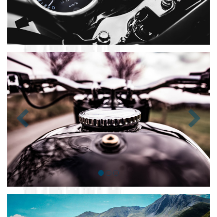
Zurück
Nächst