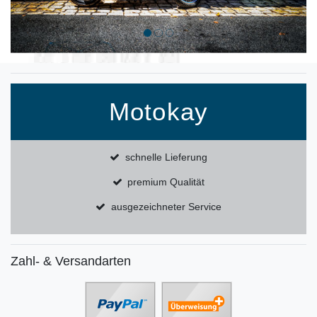
Motokay
schnelle Lieferung
premium Qualität
ausgezeichneter Service
Zahl- & Versandarten