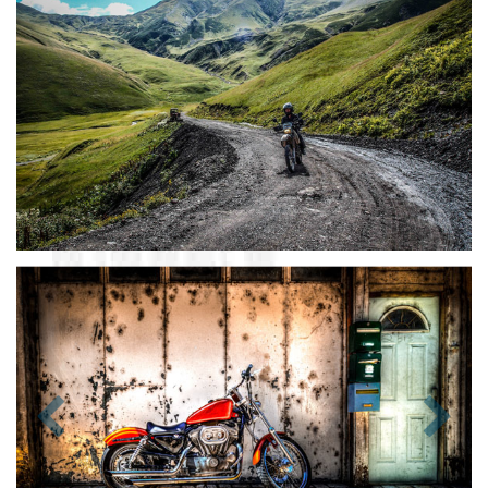
Zurück
Nächst