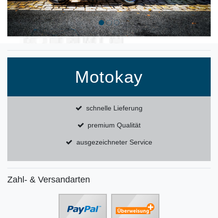
Motokay
schnelle Lieferung
premium Qualität
ausgezeichneter Service
Zahl- & Versandarten