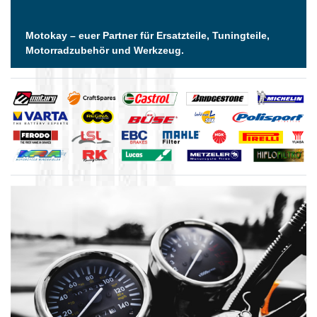
Motokay – euer Partner für Ersatzteile, Tuningteile,
Motorradzubehör und Werkzeug.