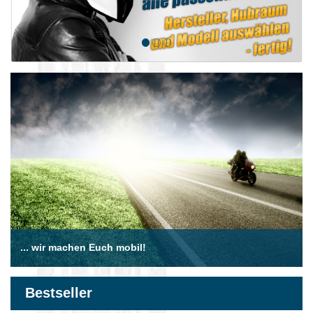
... wir machen Euch mobil!
Bestseller