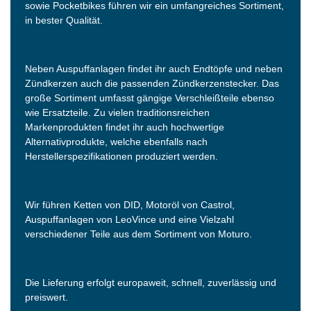
sowie Pocketbikes führen wir ein umfangreiches Sortiment,
in bester Qualität.
Neben Auspuffanlagen findet ihr auch Endtöpfe und neben
Zündkerzen auch die passenden Zündkerzenstecker. Das
große Sortiment umfasst gängige Verschleißteile ebenso
wie Ersatzteile. Zu vielen traditionsreichen
Markenprodukten findet ihr auch hochwertige
Alternativprodukte, welche ebenfalls nach
Herstellerspezifikationen produziert werden.
Wir führen Ketten von DID, Motoröl von Castrol,
Auspuffanlagen von LeoVince und eine Vielzahl
verschiedener Teile aus dem Sortiment von Moturo.
Die Lieferung erfolgt europaweit, schnell, zuverlässig und
preiswert.