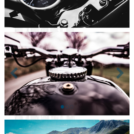
Zurück
Nächst