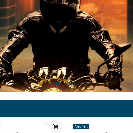
Neuheit