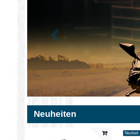
Zurück
Neuheiten
Neuheit