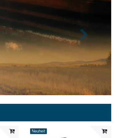
Nächste
Neuheit