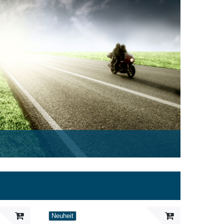
Neuheit