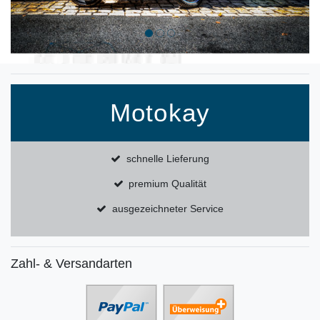
Motokay
schnelle Lieferung
premium Qualität
ausgezeichneter Service
Zahl- & Versandarten