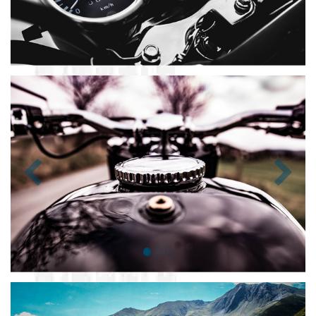
Zurück
Nächst