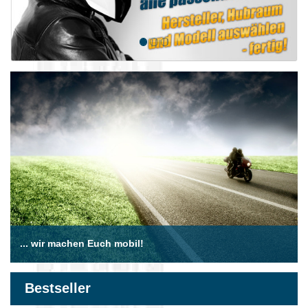
... wir machen Euch mobil!
Bestseller