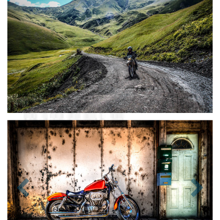
Zurück
Nächst