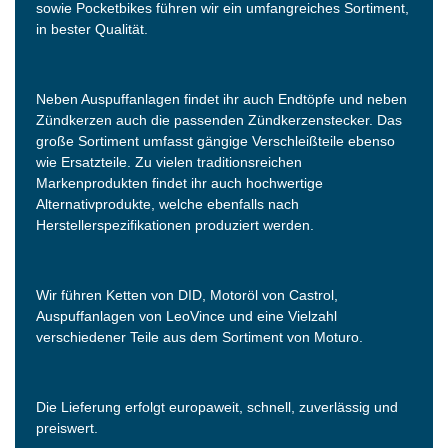
sowie Pocketbikes führen wir ein umfangreiches Sortiment,
in bester Qualität.
Neben Auspuffanlagen findet ihr auch Endtöpfe und neben
Zündkerzen auch die passenden Zündkerzenstecker. Das
große Sortiment umfasst gängige Verschleißteile ebenso
wie Ersatzteile. Zu vielen traditionsreichen
Markenprodukten findet ihr auch hochwertige
Alternativprodukte, welche ebenfalls nach
Herstellerspezifikationen produziert werden.
Wir führen Ketten von DID, Motoröl von Castrol,
Auspuffanlagen von LeoVince und eine Vielzahl
verschiedener Teile aus dem Sortiment von Moturo.
Die Lieferung erfolgt europaweit, schnell, zuverlässig und
preiswert.