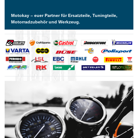
Motokay – euer Partner für Ersatzteile, Tuningteile,
Motorradzubehör und Werkzeug.