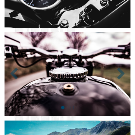
Zurück
Nächst