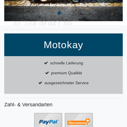
Motokay
schnelle Lieferung
premium Qualität
ausgezeichneter Service
Zahl- & Versandarten