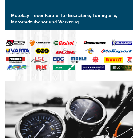
Motokay – euer Partner für Ersatzteile, Tuningteile,
Motorradzubehör und Werkzeug.