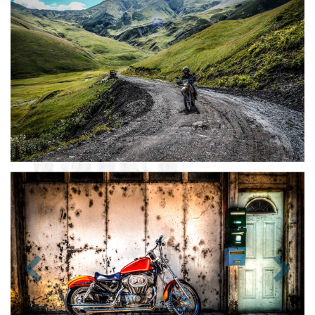
Zurück
Nächst