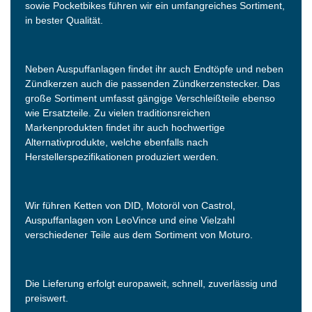
sowie Pocketbikes führen wir ein umfangreiches Sortiment,
in bester Qualität.
Neben Auspuffanlagen findet ihr auch Endtöpfe und neben
Zündkerzen auch die passenden Zündkerzenstecker. Das
große Sortiment umfasst gängige Verschleißteile ebenso
wie Ersatzteile. Zu vielen traditionsreichen
Markenprodukten findet ihr auch hochwertige
Alternativprodukte, welche ebenfalls nach
Herstellerspezifikationen produziert werden.
Wir führen Ketten von DID, Motoröl von Castrol,
Auspuffanlagen von LeoVince und eine Vielzahl
verschiedener Teile aus dem Sortiment von Moturo.
Die Lieferung erfolgt europaweit, schnell, zuverlässig und
preiswert.