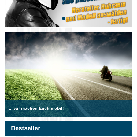
... wir machen Euch mobil!
Bestseller