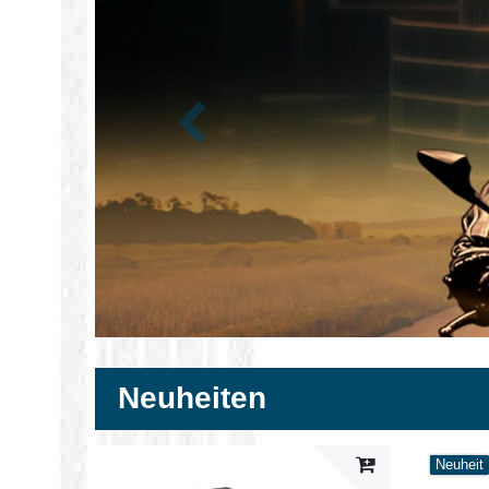
Zurück
Neuheiten
Neuheit