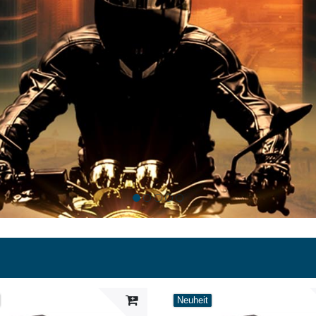
Neuheit