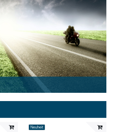
Neuheit