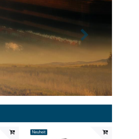
Nächste
Neuheit