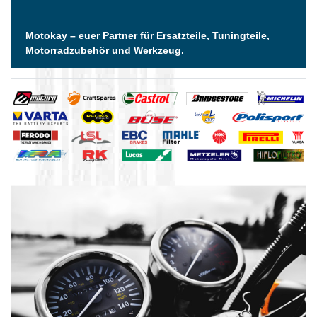
Motokay – euer Partner für Ersatzteile, Tuningteile,
Motorradzubehör und Werkzeug.