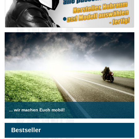
... wir machen Euch mobil!
Bestseller