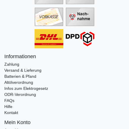
Informationen
Zahlung
Versand & Lieferung
Batterien & Pfand
Altölverordnung
Infos zum Elektrogesetz
ODR-Verordnung
FAQs
Hilfe
Kontakt
Mein Konto