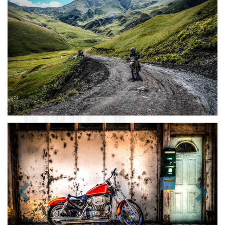
Zurück
Nächst