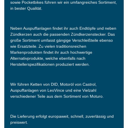
sowie Pocketbikes führen wir ein umfangreiches Sortiment,
in bester Qualität.
Neben Auspuffanlagen findet ihr auch Endtöpfe und neben
Zündkerzen auch die passenden Zündkerzenstecker. Das
große Sortiment umfasst gängige Verschleißteile ebenso
wie Ersatzteile. Zu vielen traditionsreichen
Markenprodukten findet ihr auch hochwertige
Alternativprodukte, welche ebenfalls nach
Herstellerspezifikationen produziert werden.
Wir führen Ketten von DID, Motoröl von Castrol,
Auspuffanlagen von LeoVince und eine Vielzahl
verschiedener Teile aus dem Sortiment von Moturo.
Die Lieferung erfolgt europaweit, schnell, zuverlässig und
preiswert.