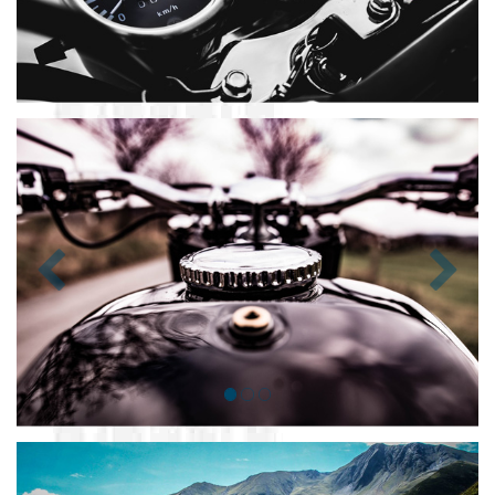
Zurück
Nächst