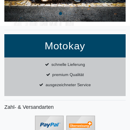
Motokay
schnelle Lieferung
premium Qualität
ausgezeichneter Service
Zahl- & Versandarten