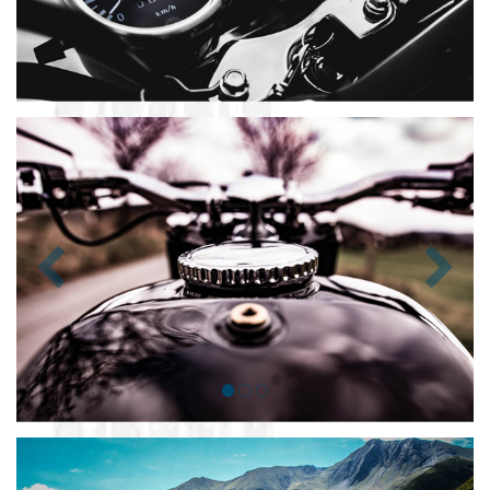
Zurück
Nächst