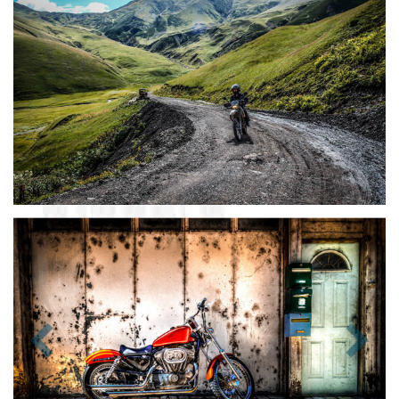
Zurück
Nächst