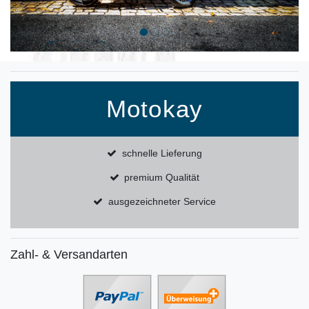
Motokay
schnelle Lieferung
premium Qualität
ausgezeichneter Service
Zahl- & Versandarten