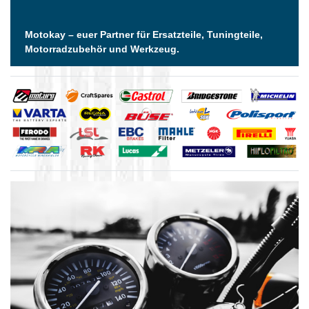
Motokay – euer Partner für Ersatzteile, Tuningteile,
Motorradzubehör und Werkzeug.