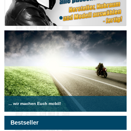
... wir machen Euch mobil!
Bestseller