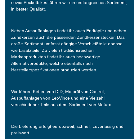
sowie Pocketbikes führen wir ein umfangreiches Sortiment,
in bester Qualität.
Neben Auspuffanlagen findet ihr auch Endtöpfe und neben
Zündkerzen auch die passenden Zündkerzenstecker. Das
große Sortiment umfasst gängige Verschleißteile ebenso
wie Ersatzteile. Zu vielen traditionsreichen
Markenprodukten findet ihr auch hochwertige
Alternativprodukte, welche ebenfalls nach
Herstellerspezifikationen produziert werden.
Wir führen Ketten von DID, Motoröl von Castrol,
Auspuffanlagen von LeoVince und eine Vielzahl
verschiedener Teile aus dem Sortiment von Moturo.
Die Lieferung erfolgt europaweit, schnell, zuverlässig und
preiswert.