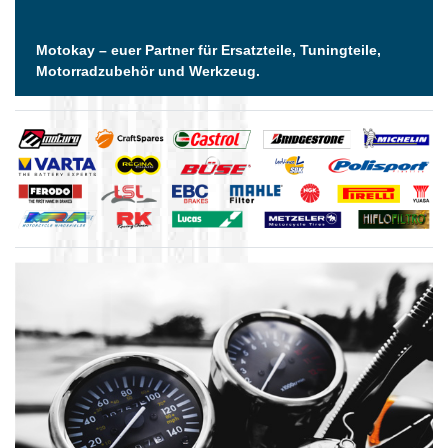
Motokay – euer Partner für Ersatzteile, Tuningteile,
Motorradzubehör und Werkzeug.