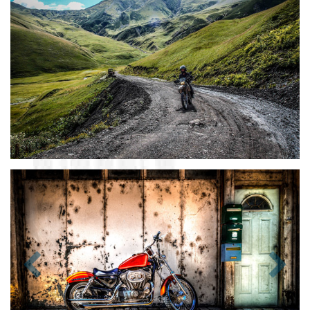
Zurück
Nächst