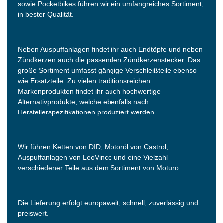
sowie Pocketbikes führen wir ein umfangreiches Sortiment,
in bester Qualität.
Neben Auspuffanlagen findet ihr auch Endtöpfe und neben
Zündkerzen auch die passenden Zündkerzenstecker. Das
große Sortiment umfasst gängige Verschleißteile ebenso
wie Ersatzteile. Zu vielen traditionsreichen
Markenprodukten findet ihr auch hochwertige
Alternativprodukte, welche ebenfalls nach
Herstellerspezifikationen produziert werden.
Wir führen Ketten von DID, Motoröl von Castrol,
Auspuffanlagen von LeoVince und eine Vielzahl
verschiedener Teile aus dem Sortiment von Moturo.
Die Lieferung erfolgt europaweit, schnell, zuverlässig und
preiswert.