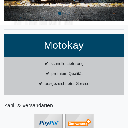
Motokay
schnelle Lieferung
premium Qualität
ausgezeichneter Service
Zahl- & Versandarten