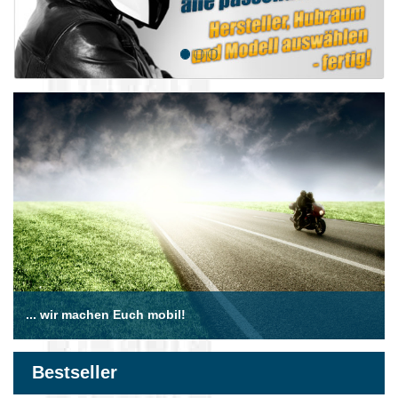
... wir machen Euch mobil!
Bestseller