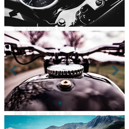
Zurück
Nächst