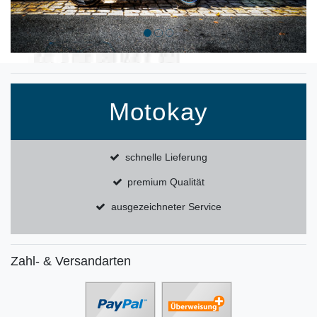
Motokay
schnelle Lieferung
premium Qualität
ausgezeichneter Service
Zahl- & Versandarten