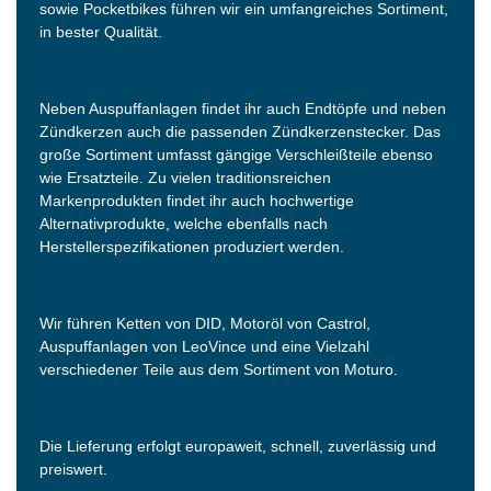
sowie Pocketbikes führen wir ein umfangreiches Sortiment,
in bester Qualität.
Neben Auspuffanlagen findet ihr auch Endtöpfe und neben
Zündkerzen auch die passenden Zündkerzenstecker. Das
große Sortiment umfasst gängige Verschleißteile ebenso
wie Ersatzteile. Zu vielen traditionsreichen
Markenprodukten findet ihr auch hochwertige
Alternativprodukte, welche ebenfalls nach
Herstellerspezifikationen produziert werden.
Wir führen Ketten von DID, Motoröl von Castrol,
Auspuffanlagen von LeoVince und eine Vielzahl
verschiedener Teile aus dem Sortiment von Moturo.
Die Lieferung erfolgt europaweit, schnell, zuverlässig und
preiswert.