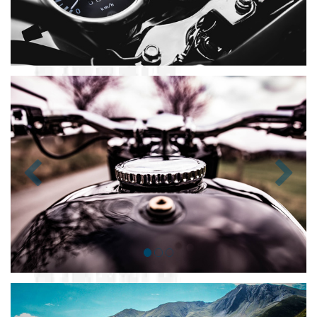
Zurück
Nächst