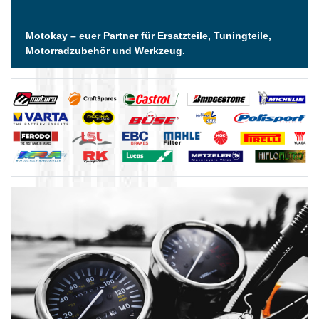
Motokay – euer Partner für Ersatzteile, Tuningteile,
Motorradzubehör und Werkzeug.