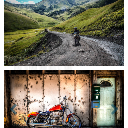
Zurück
Nächst