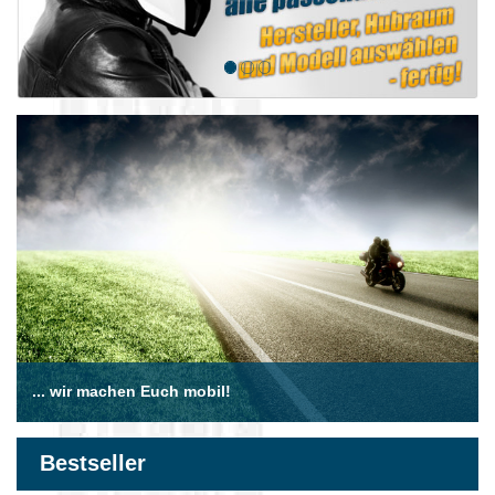
... wir machen Euch mobil!
Bestseller